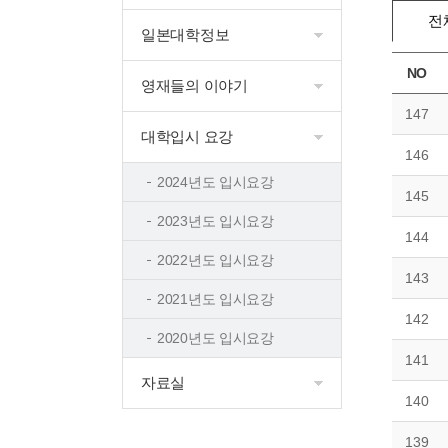
전
일본대학정보
NO
영재들의 이야기
147
대학입시 요강
146
2024년도 입시요강
145
2023년도 입시요강
144
2022년도 입시요강
143
2021년도 입시요강
142
2020년도 입시요강
141
자료실
140
139