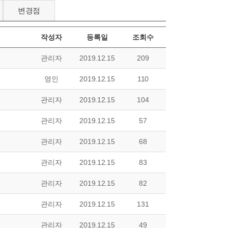
변경점
작성자
등록일
조회수
관리자
2019.12.15
209
영인
2019.12.15
110
관리자
2019.12.15
104
관리자
2019.12.15
57
관리자
2019.12.15
68
관리자
2019.12.15
83
관리자
2019.12.15
82
관리자
2019.12.15
131
관리자
2019.12.15
49