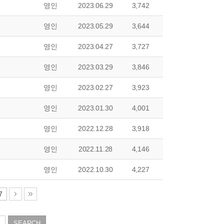
영인
2023.06.29
3,742
영인
2023.05.29
3,644
영인
2023.04.27
3,727
영인
2023.03.29
3,846
영인
2023.02.27
3,923
영인
2023.01.30
4,001
영인
2022.12.28
3,918
영인
2022.11.28
4,146
영인
2022.10.30
4,227
7