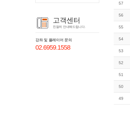
57
56
고객센터
55
친절히 안내해드립니다.
54
강좌 및 플레이어 문의
02.6959.1558
53
52
51
50
49