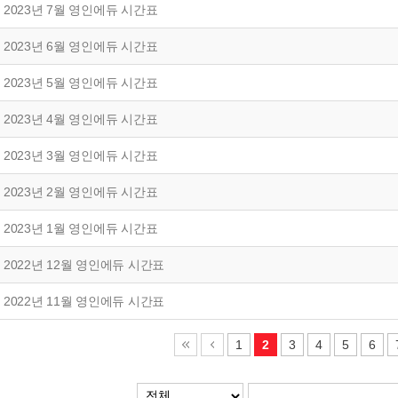
2023년 7월 영인에듀 시간표
2023년 6월 영인에듀 시간표
2023년 5월 영인에듀 시간표
2023년 4월 영인에듀 시간표
2023년 3월 영인에듀 시간표
2023년 2월 영인에듀 시간표
2023년 1월 영인에듀 시간표
2022년 12월 영인에듀 시간표
2022년 11월 영인에듀 시간표
1
2
3
4
5
6