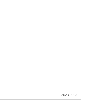
2023.09.26