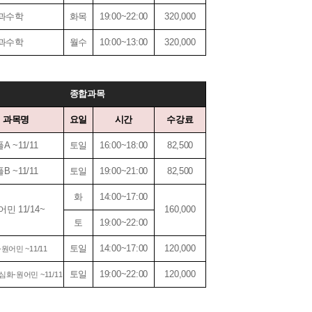
문과수학
화목
19:00~22:00
320,000
이과수학
월수
10:00~13:00
320,000
종합과목
과목명
요일
시간
수강료
 ~11/11
토일
16:00~18:00
82,500
 ~11/11
토일
19:00~21:00
82,500
화
14:00~17:00
민 11/14~
160,000
토
19:00~22:00
토일
14:00~17:00
120,000
원어민 ~11/11
토일
19:00~22:00
120,000
화-원어민 ~11/11