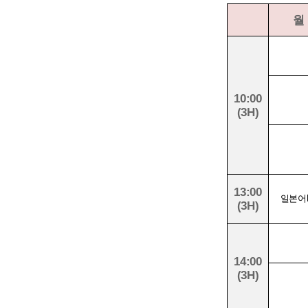
월
10:00
(3H)
13:00
일본어
(3H)
14:00
(3H)