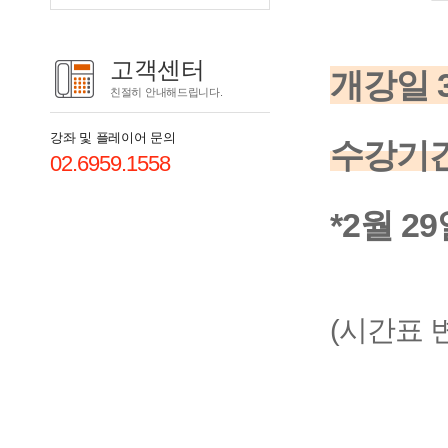
고객센터
개강일 
친절히 안내해드립니다.
강좌 및 플레이어 문의
수강기간
02.6959.1558
*2월 2
(시간표 