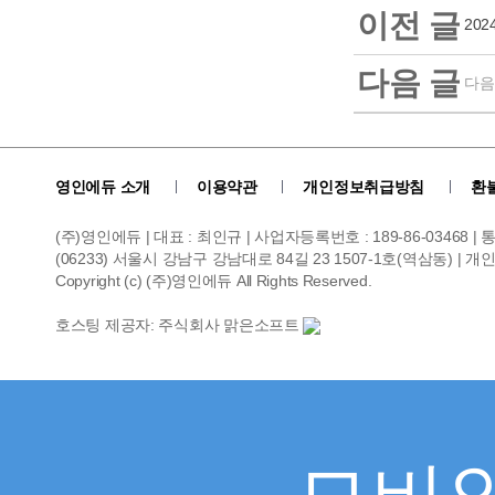
이전 글
20
다음 글
다음
영인에듀 소개
이용약관
개인정보취급방침
환
(주)영인에듀 | 대표 : 최인규 | 사업자등록번호 : 189-86-03468 
(06233) 서울시 강남구 강남대로 84길 23 1507-1호(역삼동) | 개인정보관리
Copyright (c) (주)영인에듀 All Rights Reserved.
호스팅 제공자: 주식회사 맑은소프트