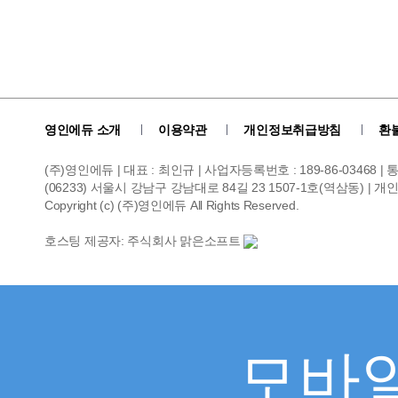
영인에듀 소개
이용약관
개인정보취급방침
환
(주)영인에듀 | 대표 : 최인규 | 사업자등록번호 : 189-86-03468 
(06233) 서울시 강남구 강남대로 84길 23 1507-1호(역삼동) | 개인정보관리
Copyright (c) (주)영인에듀 All Rights Reserved.
호스팅 제공자: 주식회사 맑은소프트
모바