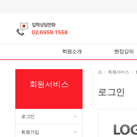
학원소개
현장강의
회원서비스
회원서비스
로그인
로그인
회원가입