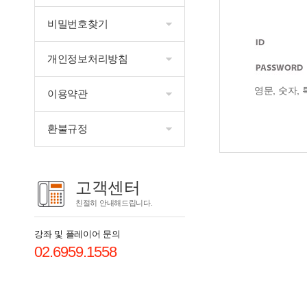
비밀번호찾기
개인정보처리방침
영문, 숫자,
이용약관
환불규정
고객센터
친절히 안내해드립니다.
강좌 및 플레이어 문의
02.6959.1558