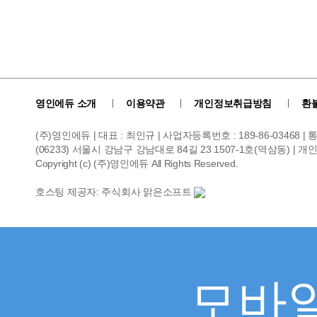
영인에듀 소개
이용약관
개인정보취급방침
환
(주)영인에듀 | 대표 : 최인규 | 사업자등록번호 : 189-86-03468 
(06233) 서울시 강남구 강남대로 84길 23 1507-1호(역삼동) | 개인정보관리
Copyright (c) (주)영인에듀 All Rights Reserved.
호스팅 제공자: 주식회사 맑은소프트
모바