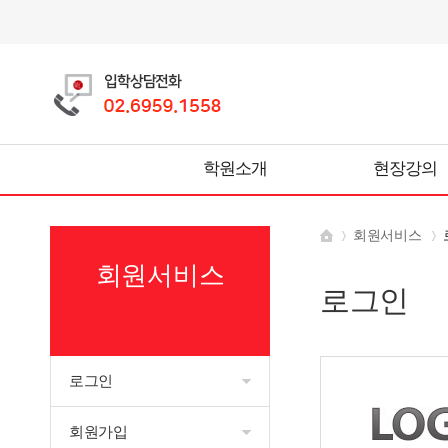
학원소개
현장강의
회원서비스
회원서비스
로그인
로그인
회원가입