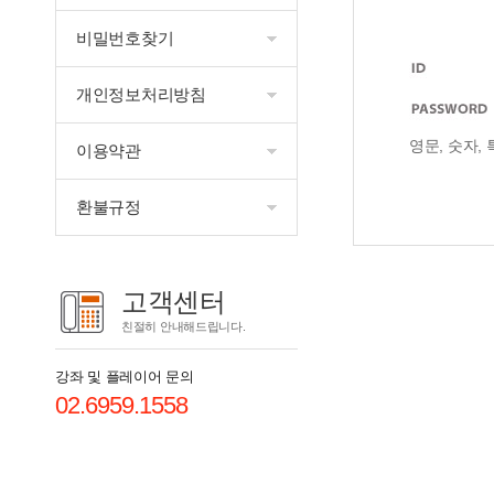
비밀번호찾기
개인정보처리방침
영문, 숫자,
이용약관
환불규정
고객센터
친절히 안내해드립니다.
강좌 및 플레이어 문의
02.6959.1558