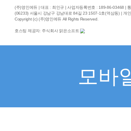
(주)영인에듀 | 대표 : 최인규 | 사업자등록번호 : 189-86-03468 
(06233) 서울시 강남구 강남대로 84길 23 1507-1호(역삼동) | 개인정보관리
Copyright (c) (주)영인에듀 All Rights Reserved.
호스팅 제공자: 주식회사 맑은소프트
모바