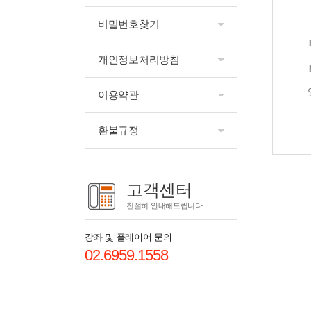
비밀번호찾기
개인정보처리방침
이용약관
환불규정
고객센터
친절히 안내해드립니다.
강좌 및 플레이어 문의
02.6959.1558