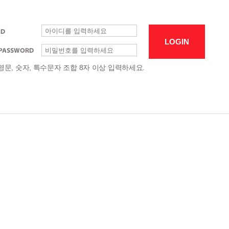
영문, 숫자, 특수문자 조합 8자 이상 입력하세요.