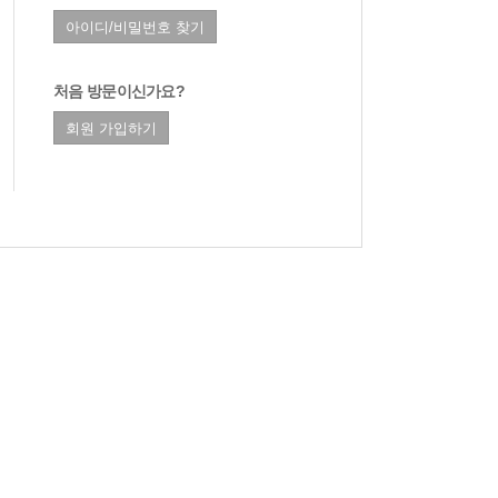
처음 방문이신가요?