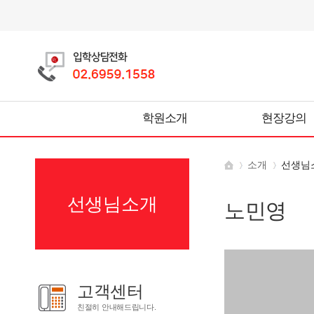
학원소개
현장강의
소개
선생님
선생님소개
노민영
고객센터
친절히 안내해드립니다.