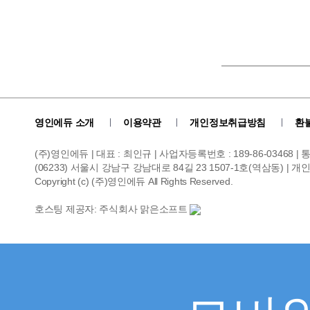
영인에듀 소개
이용약관
개인정보취급방침
환
(주)영인에듀 | 대표 : 최인규 | 사업자등록번호 : 189-86-03468 
(06233) 서울시 강남구 강남대로 84길 23 1507-1호(역삼동) | 개인정보관리
Copyright (c) (주)영인에듀 All Rights Reserved.
호스팅 제공자: 주식회사 맑은소프트