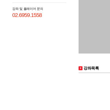
강좌 및 플레이어 문의
02.6959.1558
강좌목록