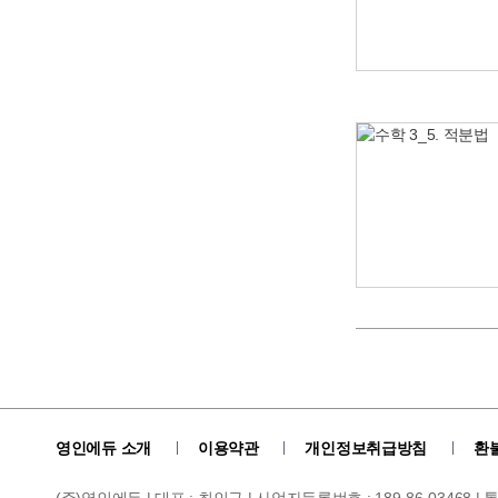
영인에듀 소개
이용약관
개인정보취급방침
환