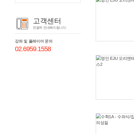
고객센터
친절히 안내해드립니다.
강좌 및 플레이어 문의
02.6959.1558